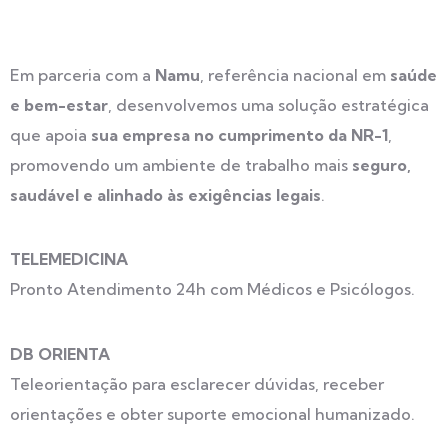
Em parceria com a
Namu
, referência nacional em
saúde
e bem-estar
, desenvolvemos uma solução estratégica
que apoia
sua empresa no cumprimento da NR-1
,
promovendo um ambiente de trabalho mais
seguro,
saudável e alinhado às exigências legais
.
TELEMEDICINA
Pronto Atendimento 24h com Médicos e Psicólogos.
DB ORIENTA
Teleorientação para esclarecer dúvidas, receber
orientações e obter suporte emocional humanizado.