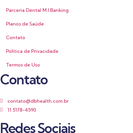
Parceria Dental M.I Banking
Planos de Saúde
Contato
Política de Privacidade
Termos de Uso
Contato
contato@dbhealth.com.br
11 5178-4590
Redes Sociais