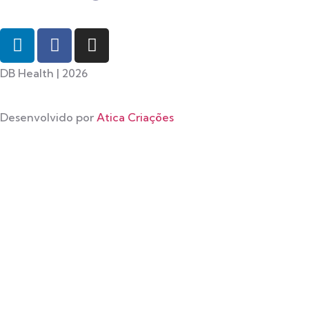
DB Health | 2026
Desenvolvido por
Atica Criações