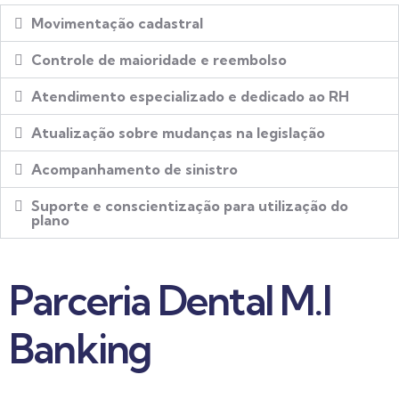
Movimentação cadastral
Controle de maioridade e reembolso
Atendimento especializado e dedicado ao RH
Atualização sobre mudanças na legislação
Acompanhamento de sinistro
Suporte e conscientização para utilização do
plano
Parceria Dental M.I
Banking