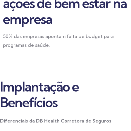
ações de bem estar na
empresa
50% das empresas apontam falta de budget para
programas de saúde.
Implantação e
Benefícios
Diferenciais da DB Health Corretora de Seguros