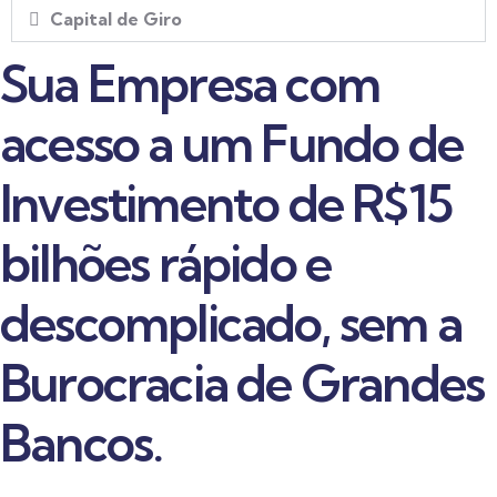
Capital de Giro
Sua Empresa com
acesso a um Fundo de
Investimento de R$15
bilhões rápido e
descomplicado, sem a
Burocracia de Grandes
Bancos.