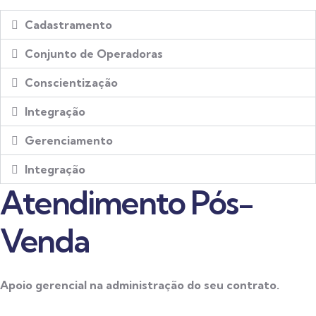
Cadastramento
Conjunto de Operadoras
Conscientização
Integração
Gerenciamento
Integração
Atendimento Pós-
Venda
Apoio gerencial na administração do seu contrato.