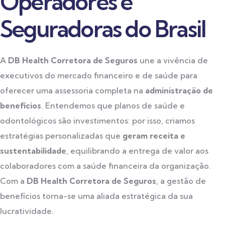
Operadores e
Seguradoras do Brasil
A
DB Health
Corretora de Seguros
une a vivência de
executivos do mercado financeiro e de saúde para
oferecer uma assessoria completa na
administração de
benefícios
. Entendemos que planos de saúde e
odontológicos são investimentos: por isso, criamos
estratégias personalizadas que
geram receita e
sustentabilidade
, equilibrando a entrega de valor aos
colaboradores com a saúde financeira da organização.
Com a
DB Health Corretora de Seguros
, a gestão de
benefícios torna-se uma aliada estratégica da sua
lucratividade.