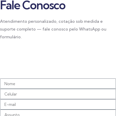
Fale Conosco
Atendimento personalizado, cotação sob medida e
suporte completo — fale conosco pelo WhatsApp ou
formulário.