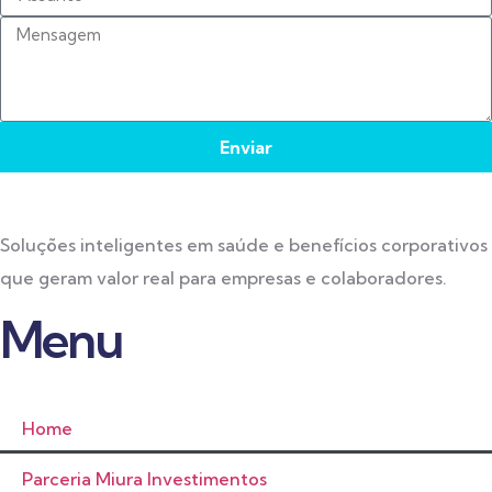
Enviar
Soluções inteligentes em saúde e benefícios corporativos
que geram valor real para empresas e colaboradores.
Menu
Home
Parceria Miura Investimentos