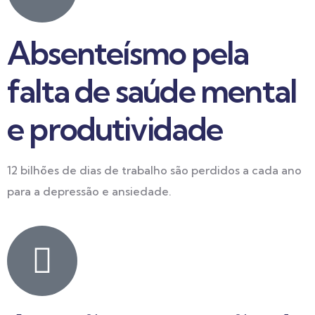
Absenteísmo pela
falta de saúde mental
e produtividade
12 bilhões de dias de trabalho são perdidos a cada ano
para a depressão e ansiedade.