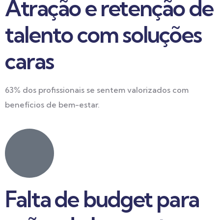
Atração e retenção de
talento com soluções
caras
63% dos profissionais se sentem valorizados com
benefícios de bem-estar.
Falta de budget para