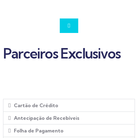
Parceiros Exclusivos
Cartão de Crédito
Antecipação de Recebíveis
Folha de Pagamento