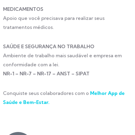
MEDICAMENTOS
Apoio que você precisava para realizar seus
tratamentos médicos.
SAÚDE E SEGURANÇA NO TRABALHO
Ambiente de trabalho mais saudável e empresa em
conformidade com a lei.
NR-1 – NR-7 – NR-17 – ANST – SIPAT
Conquiste seus colaboradores com o
Melhor App de
Saúde e Bem-Estar.