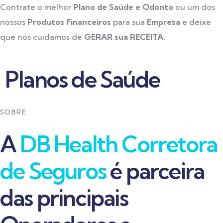
Contrate o melhor
Plano de Saúde e Odonto
ou um dos
nossos
Produtos Financeiros
para sua
Empresa
e deixe
que nós cuidamos de
GERAR sua RECEITA.
Planos de Saúde
SOBRE
A
DB Health Corretora
de Seguros
é parceira
das principais