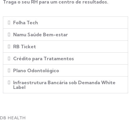
Traga o seu RH para um centro de resultados.
Folha Tech
Namu Saúde Bem-estar
RB Ticket
Crédito para Tratamentos
Plano Odontológico
Infraestrutura Bancária sob Demanda White
Label
DB HEALTH