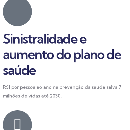
Sinistralidade e
aumento do plano de
saúde
R$1 por pessoa ao ano na prevenção da saúde salva 7
milhões de vidas até 2030.